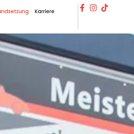
tandsetzung
Karriere